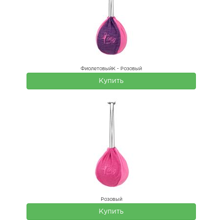
ФиолетовыйК - Розовый
Купить
Розовый
Купить