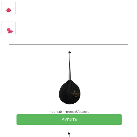
Черный - Черный/Золото
Купить