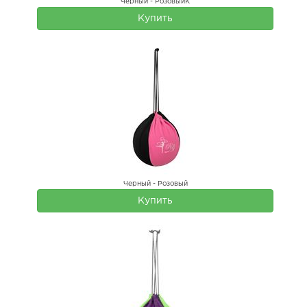
Черный - РозовыйК
Купить
Черный - Розовый
Купить