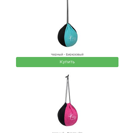
Черный - Бирюзовый
Купить