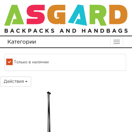
Категории
Toggle
navigat
Только в наличии
Действия