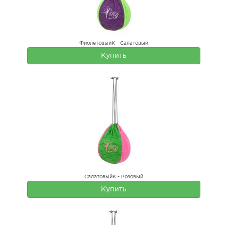
ФиолетовыйК - Салатовый
Купить
СалатовыйК - Розовый
Купить