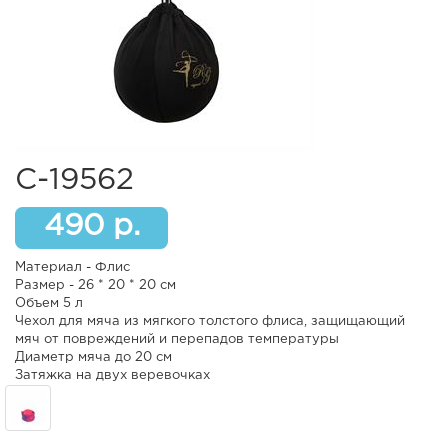
С-19562
490 р.
Материал - Флис
Размер - 26 * 20 * 20 см
Объем 5 л
Чехол для мяча из мягкого толстого флиса, защищающий
мяч от повреждений и перепадов температуры
Диаметр мяча до 20 см
Затяжка на двух веревочках