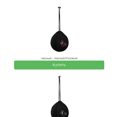
Черный - Черный/Розовый
Купить